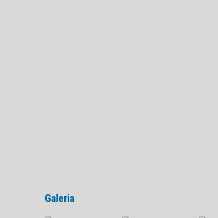
Galeria