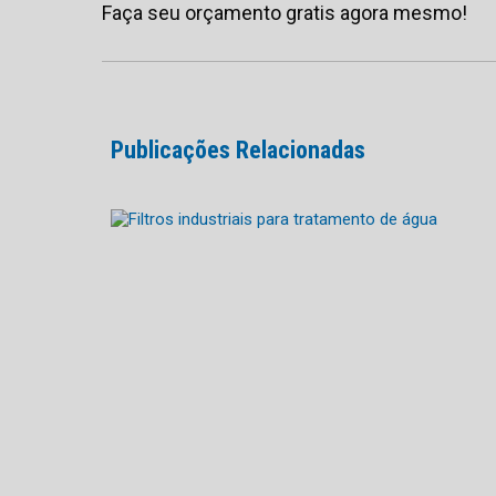
Faça seu orçamento gratis agora mesmo!
Publicações Relacionadas