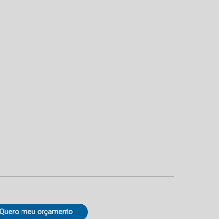
Quero meu orçamento