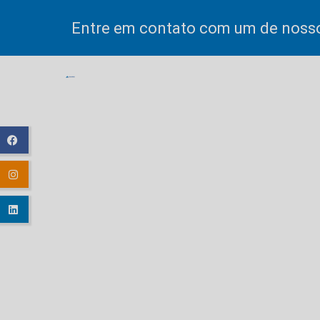
Entre em contato com um de nosso