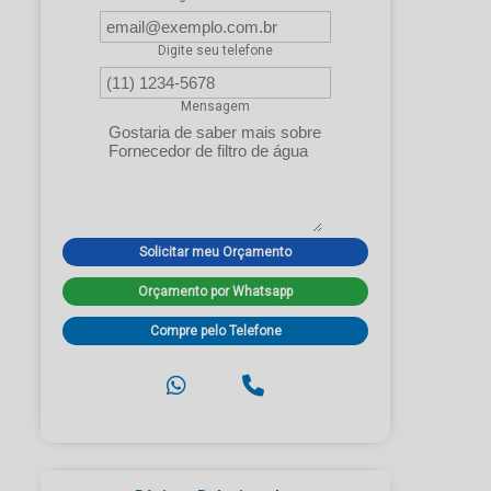
Digite seu telefone
Mensagem
Solicitar meu Orçamento
Orçamento por Whatsapp
Compre pelo Telefone