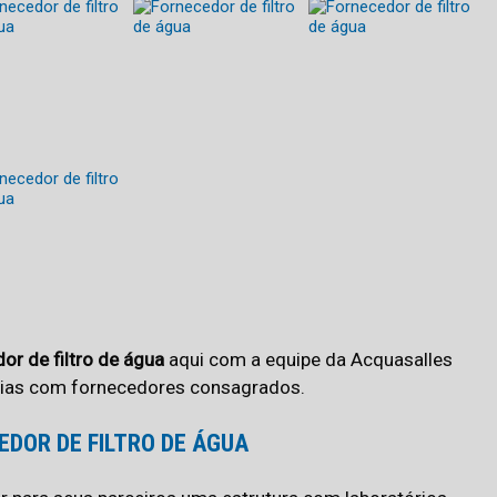
or de filtro de água
aqui com a equipe da Acquasalles
rias com fornecedores consagrados.
DOR DE FILTRO DE ÁGUA