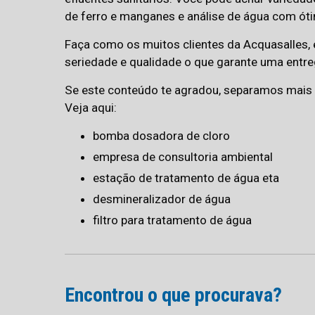
de ferro e manganes e análise de água com ótim
Faça como os muitos clientes da Acquasalles
seriedade e qualidade o que garante uma entre
Se este conteúdo te agradou, separamos mais a
Veja aqui:
bomba dosadora de cloro
empresa de consultoria ambiental
estação de tratamento de água eta
desmineralizador de água
filtro para tratamento de água
Encontrou o que procurava?