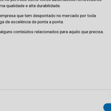
a qualidade e alta durabilidade.
, empresa que tem despontado no mercado por toda
ga de excelência de ponta a ponta.
lguns conteúdos relacionados para aquilo que precisa.