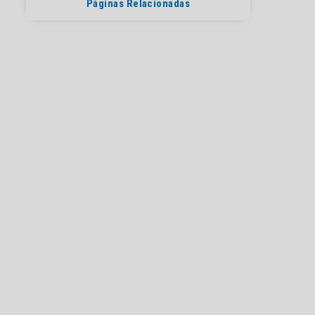
Páginas Relacionadas