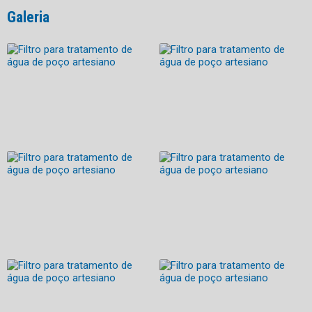
Galeria