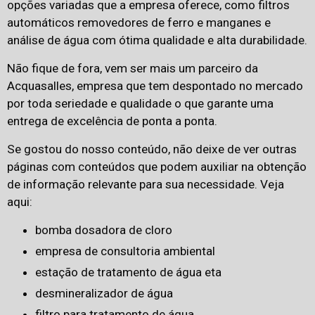
opções variadas que a empresa oferece, como filtros
automáticos removedores de ferro e manganes e
análise de água com ótima qualidade e alta durabilidade.
Não fique de fora, vem ser mais um parceiro da
Acquasalles, empresa que tem despontado no mercado
por toda seriedade e qualidade o que garante uma
entrega de excelência de ponta a ponta.
Se gostou do nosso conteúdo, não deixe de ver outras
páginas com conteúdos que podem auxiliar na obtenção
de informação relevante para sua necessidade. Veja
aqui:
bomba dosadora de cloro
empresa de consultoria ambiental
estação de tratamento de água eta
desmineralizador de água
filtro para tratamento de água