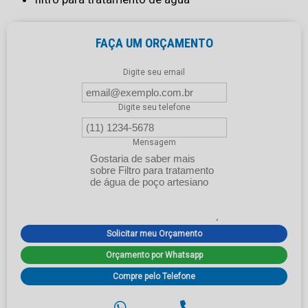
FAÇA UM ORÇAMENTO
Digite seu email
Digite seu telefone
Mensagem
Solicitar meu Orçamento
Orçamento por Whatsapp
Compre pelo Telefone