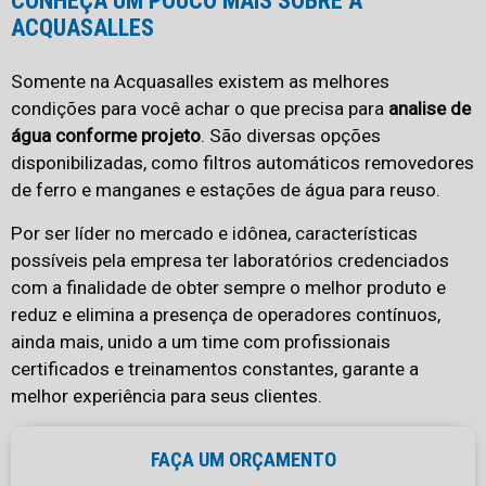
CONHEÇA UM POUCO MAIS SOBRE A
ACQUASALLES
Somente na Acquasalles existem as melhores
condições para você achar o que precisa para
analise de
água conforme projeto
. São diversas opções
disponibilizadas, como filtros automáticos removedores
de ferro e manganes e estações de água para reuso.
Por ser líder no mercado e idônea, características
possíveis pela empresa ter laboratórios credenciados
com a finalidade de obter sempre o melhor produto e
reduz e elimina a presença de operadores contínuos,
ainda mais, unido a um time com profissionais
certificados e treinamentos constantes, garante a
melhor experiência para seus clientes.
FAÇA UM ORÇAMENTO