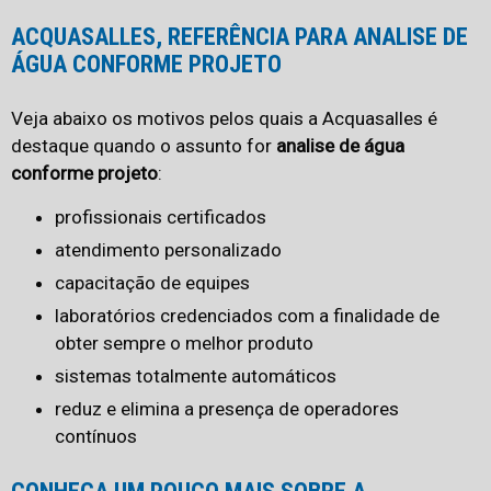
ACQUASALLES, REFERÊNCIA PARA ANALISE DE
ÁGUA CONFORME PROJETO
Veja abaixo os motivos pelos quais a Acquasalles é
destaque quando o assunto for
analise de água
conforme projeto
:
profissionais certificados
atendimento personalizado
capacitação de equipes
laboratórios credenciados com a finalidade de
obter sempre o melhor produto
sistemas totalmente automáticos
reduz e elimina a presença de operadores
contínuos