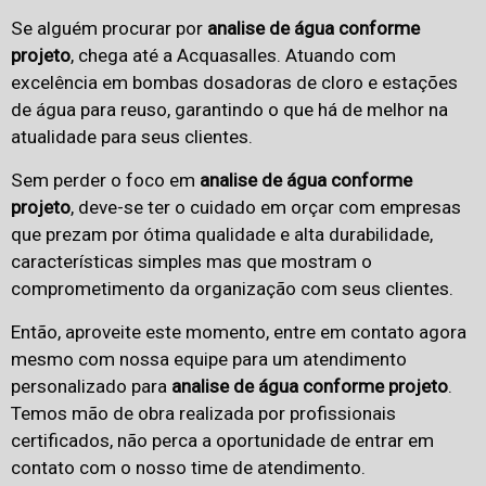
Se alguém procurar por
analise de água conforme
projeto
, chega até a Acquasalles. Atuando com
excelência em bombas dosadoras de cloro e estações
de água para reuso, garantindo o que há de melhor na
atualidade para seus clientes.
Sem perder o foco em
analise de água conforme
projeto
, deve-se ter o cuidado em orçar com empresas
que prezam por ótima qualidade e alta durabilidade,
características simples mas que mostram o
comprometimento da organização com seus clientes.
Então, aproveite este momento, entre em contato agora
mesmo com nossa equipe para um atendimento
personalizado para
analise de água conforme projeto
.
Temos mão de obra realizada por profissionais
certificados, não perca a oportunidade de entrar em
contato com o nosso time de atendimento.