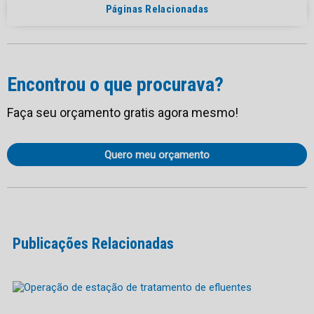
Páginas Relacionadas
Encontrou o que procurava?
Faça seu orçamento gratis agora mesmo!
Quero meu orçamento
Publicações Relacionadas