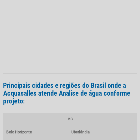
Principais cidades e regiões do Brasil onde a
Acquasalles atende Analise de água conforme
projeto:
MG
Belo Horizonte
Uberlândia