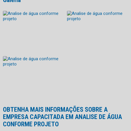
OBTENHA MAIS INFORMAÇÕES SOBRE A
EMPRESA CAPACITADA EM ANALISE DE ÁGUA
CONFORME PROJETO