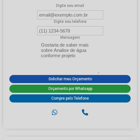
Digite seu email
Digite seu telefone
Mensagem
Solicitar meu Orçamento
Orçamento por Whatsapp
Compre pelo Telefone