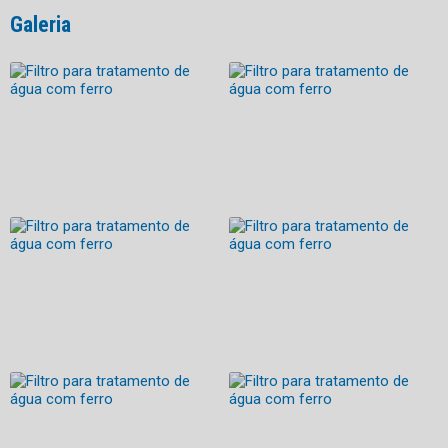
Galeria