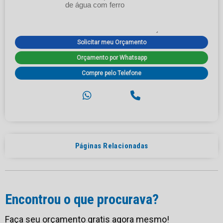
Solicitar meu Orçamento
Orçamento por Whatsapp
Compre pelo Telefone
Páginas Relacionadas
Encontrou o que procurava?
Faça seu orçamento gratis agora mesmo!