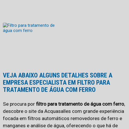
VEJA ABAIXO ALGUNS DETALHES SOBRE A
EMPRESA ESPECIALISTA EM FILTRO PARA
TRATAMENTO DE ÁGUA COM FERRO
Se procura por
filtro para tratamento de água com ferro
,
descobre o site da Acquasalles com grande experiência
focada em filtros automáticos removedores de ferro e
manganes e análise de água, oferecendo o que há de