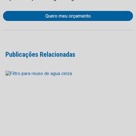
Quero meu orçamento
Publicações Relacionadas