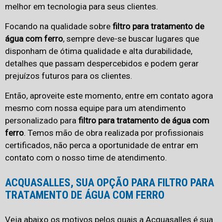
melhor em tecnologia para seus clientes.
Focando na qualidade sobre
filtro para tratamento de
água com ferro
, sempre deve-se buscar lugares que
disponham de ótima qualidade e alta durabilidade,
detalhes que passam despercebidos e podem gerar
prejuízos futuros para os clientes.
Então, aproveite este momento, entre em contato agora
mesmo com nossa equipe para um atendimento
personalizado para
filtro para tratamento de água com
ferro
. Temos mão de obra realizada por profissionais
certificados, não perca a oportunidade de entrar em
contato com o nosso time de atendimento.
ACQUASALLES, SUA OPÇÃO PARA FILTRO PARA
TRATAMENTO DE ÁGUA COM FERRO
Veja abaixo os motivos pelos quais a Acquasalles é sua