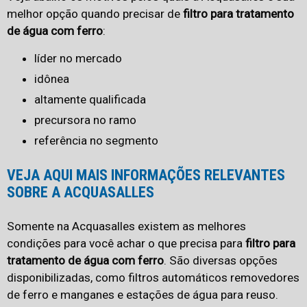
melhor opção quando precisar de
filtro para tratamento
de água com ferro
:
líder no mercado
idônea
altamente qualificada
precursora no ramo
referência no segmento
VEJA AQUI MAIS INFORMAÇÕES RELEVANTES
SOBRE A ACQUASALLES
Somente na Acquasalles existem as melhores
condições para você achar o que precisa para
filtro para
tratamento de água com ferro
. São diversas opções
disponibilizadas, como filtros automáticos removedores
de ferro e manganes e estações de água para reuso.