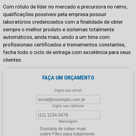
Com rótulo de líder no mercado e precursora no ramo,
qualificações possíveis pela empresa possuir
laboratórios credenciados com a finalidade de obter
sempre o melhor produto e sistemas totalmente
automáticos, ainda mais, unido a um time com
profissionais certificados e treinamentos constantes,
fecha todo o ciclo de entrega com excelência para seus
clientes.
FAÇA UM ORÇAMENTO
Digite seu email
Digite seu telefone
Mensagem