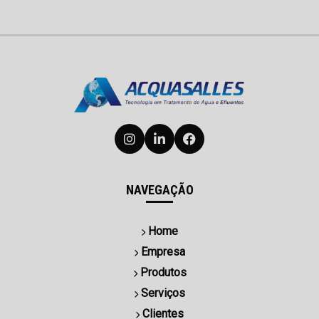
NAVEGAÇÃO
Home
Empresa
Produtos
Serviços
Clientes